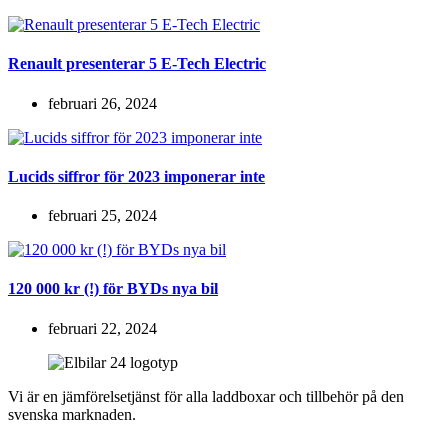
Renault presenterar 5 E-Tech Electric
februari 26, 2024
Lucids siffror för 2023 imponerar inte
februari 25, 2024
120 000 kr (!) för BYDs nya bil
februari 22, 2024
Vi är en jämförelsetjänst för alla laddboxar och tillbehör på den
svenska marknaden.