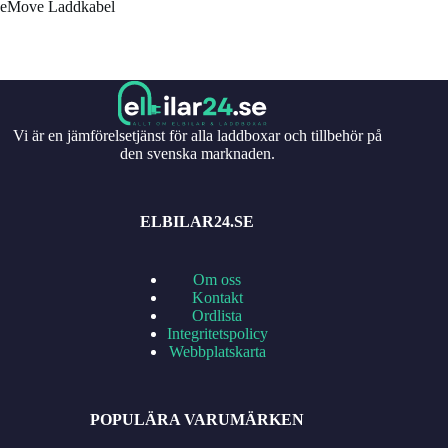
eMove Laddkabel
Vi är en jämförelsetjänst för alla laddboxar och tillbehör på
den svenska marknaden.
ELBILAR24.SE
Om oss
Kontakt
Ordlista
Integritetspolicy
Webbplatskarta
POPULÄRA VARUMÄRKEN