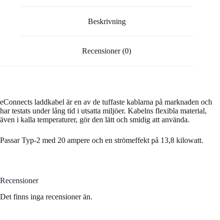
Beskrivning
Recensioner (0)
eConnects laddkabel är en av de tuffaste kablarna på marknaden och
har testats under lång tid i utsatta miljöer. Kabelns flexibla material,
även i kalla temperaturer, gör den lätt och smidig att använda.
Passar Typ-2 med 20 ampere och en strömeffekt på 13,8 kilowatt.
Recensioner
Det finns inga recensioner än.