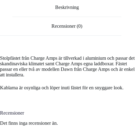
Beskrivning
Recensioner (0)
Stolpfästet från Charge Amps är tillverkad i aluminium och passar det
skandinaviska klimatet samt Charge Amps egna laddboxar. Fästet
passar en eller två av modellen Dawn från Charge Amps och är enkel
att installera.
Kablarna är osynliga och löper inuti fästet för en snyggare look.
Recensioner
Det finns inga recensioner än.