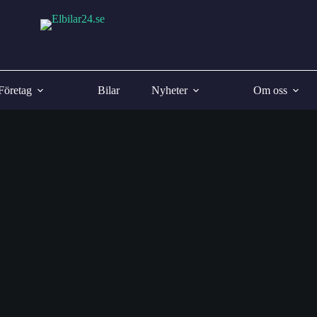
Företag
Bilar
Nyheter
Om oss