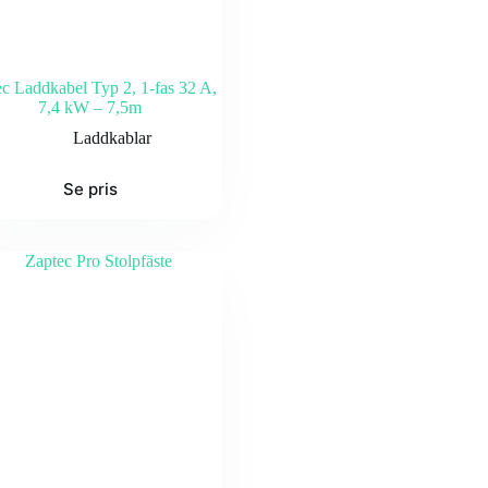
c Laddkabel Typ 2, 1-fas 32 A,
7,4 kW – 7,5m
Laddkablar
Se pris