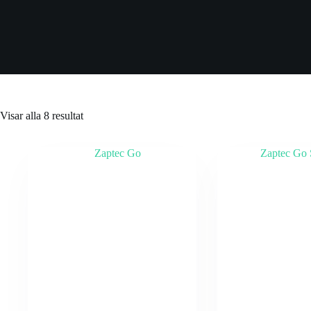
Visar alla 8 resultat