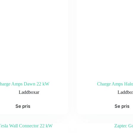
harge Amps Dawn 22 kW
Charge Amps Hal
Laddboxar
Laddbo
Se pris
Se pris