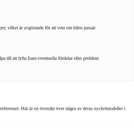
per, vilket är avgörande för att veta om bilen passar
a till att lyfta fram eventuella fördelar eller problem
eferenser. Här är en översikt över några av deras nyckelmodeller i