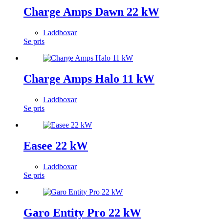
Charge Amps Dawn 22 kW
Laddboxar
Se pris
Charge Amps Halo 11 kW
Laddboxar
Se pris
Easee 22 kW
Laddboxar
Se pris
Garo Entity Pro 22 kW